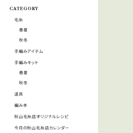
CATEGORY
毛糸
春夏
秋冬
手編みアイテム
手編みキット
春夏
秋冬
道具
編み本
秋山毛糸店オリジナルレシピ
今月の秋山毛糸店カレンダー