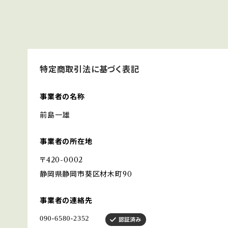
特定商取引法に基づく表記
事業者の名称
前島一雄
事業者の所在地
〒420-0002
静岡県静岡市葵区材木町90
事業者の連絡先