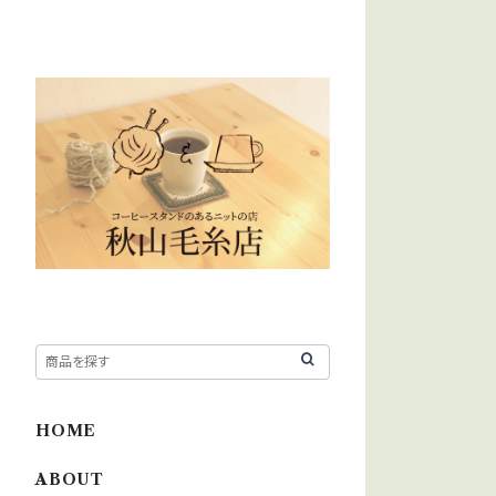
HOME
ABOUT