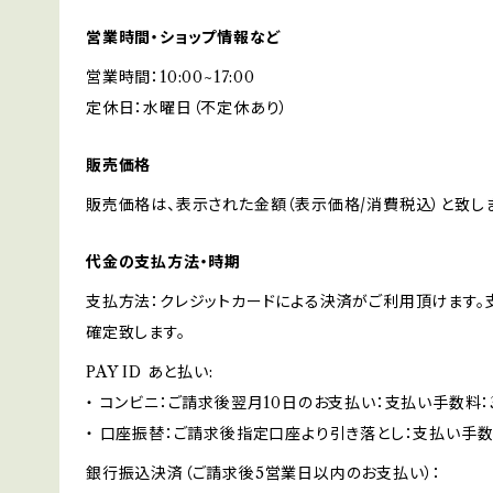
営業時間・ショップ情報など
営業時間：10:00~17:00
定休日：水曜日（不定休あり）
販売価格
販売価格は、表示された金額（表示価格/消費税込）と致しま
代金の支払方法・時期
支払方法：クレジットカードによる決済がご利用頂けます
確定致します。
PAY ID あと払い:
・ コンビニ：ご請求後翌月10日のお支払い：支払い手数料：3
・ 口座振替：ご請求後指定口座より引き落とし：支払い手数
銀行振込決済（ご請求後5営業日以内のお支払い）：