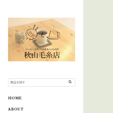
HOME
ABOUT