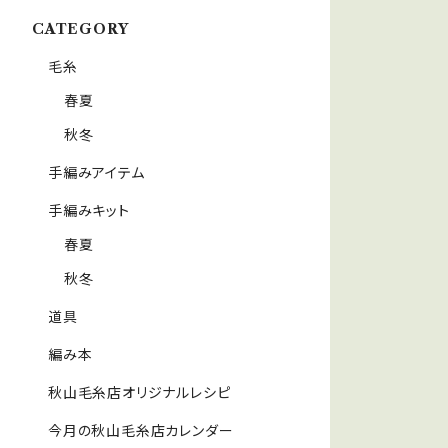
CATEGORY
毛糸
春夏
秋冬
手編みアイテム
手編みキット
春夏
秋冬
道具
編み本
秋山毛糸店オリジナルレシピ
今月の秋山毛糸店カレンダー