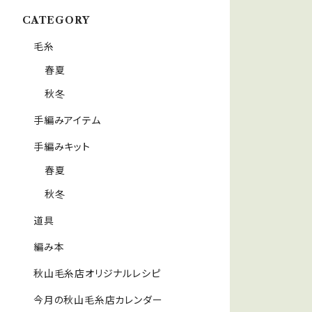
CATEGORY
毛糸
春夏
秋冬
手編みアイテム
手編みキット
春夏
秋冬
道具
編み本
秋山毛糸店オリジナルレシピ
今月の秋山毛糸店カレンダー