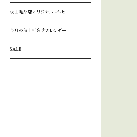
秋山毛糸店オリジナルレシピ
今月の秋山毛糸店カレンダー
SALE