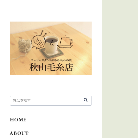
HOME
ABOUT