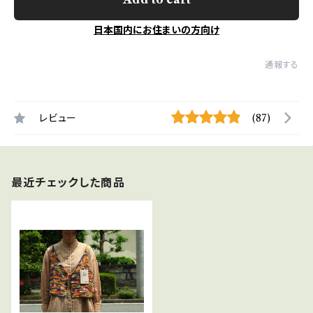
日本国内にお住まいの方向け
通報する
レビュー
(87)
最近チェックした商品