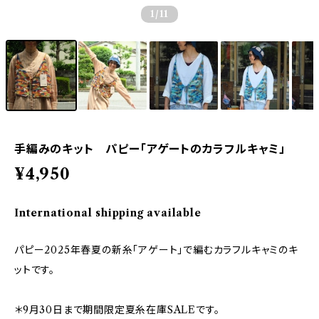
1
/11
手編みのキット パピー「アゲートのカラフルキャミ」
¥4,950
International shipping available
パピー2025年春夏の新糸「アゲート」で編むカラフルキャミのキ
ットです。
＊9月30日まで期間限定夏糸在庫SALEです。