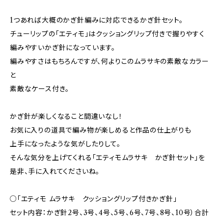
1つあれば大概のかぎ針編みに対応できるかぎ針セット。
チューリップの「エティモ」はクッショングリップ付きで握りやすく
編みやすいかぎ針になっています。
編みやすさはもちろんですが、何よりこのムラサキの素敵なカラー
と
素敵なケース付き。
かぎ針が楽しくなること間違いなし！
お気に入りの道具で編み物が楽しめると作品の仕上がりも
上手になったような気がしたりして。
そんな気分を上げてくれる「エティモムラサキ かぎ針セット」を
是非、手に入れてくださいね。
○「エティモ ムラサキ クッショングリップ付きかぎ針」
セット内容：かぎ針2号、3号、4号、5号、6号、7号、8号、10号）合計